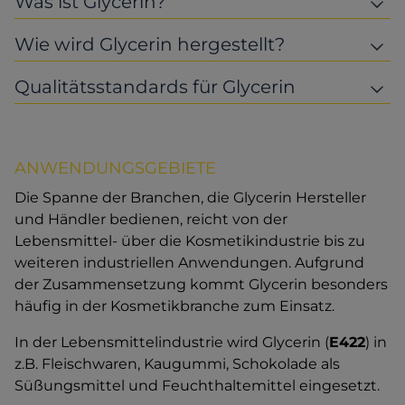
Was ist Glycerin?
Wie wird Glycerin hergestellt?
Qualitätsstandards für Glycerin
ANWENDUNGSGEBIETE
Die Spanne der Branchen, die Glycerin Hersteller
und Händler bedienen, reicht von der
Lebensmittel- über die Kosmetikindustrie bis zu
weiteren industriellen Anwendungen. Aufgrund
der Zusammensetzung kommt Glycerin besonders
häufig in der Kosmetikbranche zum Einsatz.
In der Lebensmittelindustrie wird Glycerin (
E422
) in
z.B. Fleischwaren, Kaugummi, Schokolade als
Süßungsmittel und Feuchthaltemittel eingesetzt.