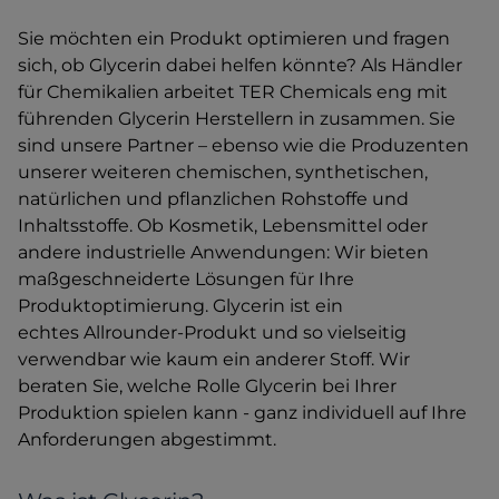
Sie möchten ein Produkt optimieren und fragen
sich, ob Glycerin dabei helfen könnte? Als Händler
für Chemikalien arbeitet TER Chemicals eng mit
führenden Glycerin Herstellern in zusammen. Sie
sind unsere Partner – ebenso wie die Produzenten
unserer weiteren chemischen, synthetischen,
natürlichen und pflanzlichen Rohstoffe und
Inhaltsstoffe. Ob Kosmetik, Lebensmittel oder
andere industrielle Anwendungen: Wir bieten
maßgeschneiderte Lösungen für Ihre
Produktoptimierung. Glycerin ist ein
echtes Allrounder-Produkt und so vielseitig
verwendbar wie kaum ein anderer Stoff. Wir
beraten Sie, welche Rolle Glycerin bei Ihrer
Produktion spielen kann - ganz individuell auf Ihre
Anforderungen abgestimmt.