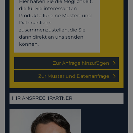
Hier haben Sie die Möglichkeit,
die für Sie interessanten
Produkte für eine Muster- und
Datenanfrage
zusammenzustellen, die Sie
dann direkt an uns senden
können.
Zur Anfrage hinzufügen
Zur Muster und Datenanfrage
IHR ANSPRECHPARTNER