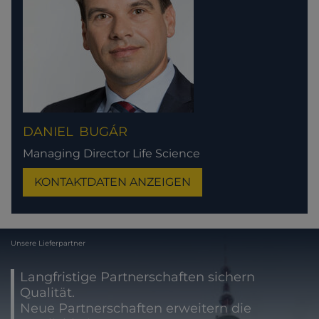
DANIEL
BUGÁR
Managing Director Life Science
KONTAKTDATEN ANZEIGEN
Unsere Lieferpartner
Langfristige Partnerschaften sichern
Qualität.
Neue Partnerschaften erweitern die