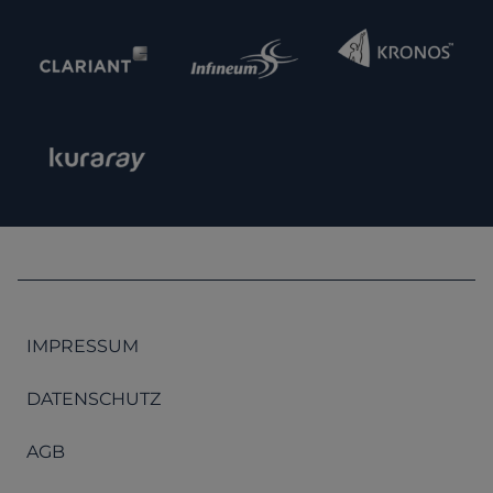
IMPRESSUM
DATENSCHUTZ
AGB