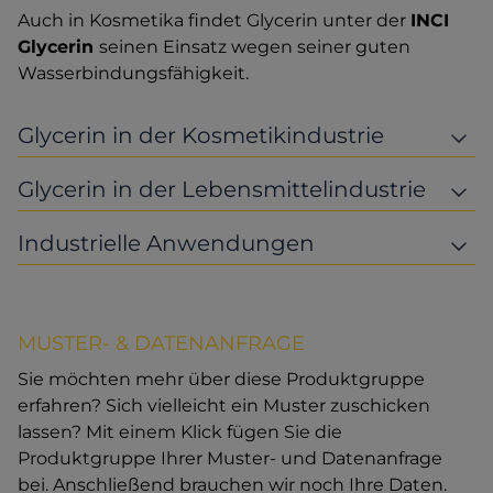
Auch in Kosmetika findet Glycerin unter der
INCI
Glycerin
seinen Einsatz wegen seiner guten
Wasserbindungsfähigkeit.
Glycerin in der Kosmetikindustrie
Glycerin in der Lebensmittelindustrie
Industrielle Anwendungen
MUSTER- & DATENANFRAGE
Sie möchten mehr über diese Produktgruppe
erfahren? Sich vielleicht ein Muster zuschicken
lassen? Mit einem Klick fügen Sie die
Produktgruppe Ihrer Muster- und Datenanfrage
bei. Anschließend brauchen wir noch Ihre Daten.