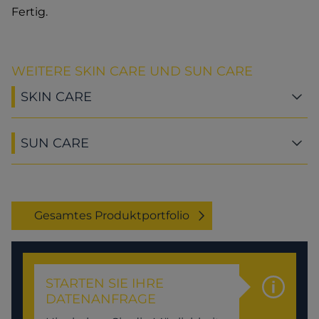
Fertig.
WEITERE SKIN CARE UND SUN CARE
SKIN CARE
SUN CARE
Gesamtes Produktportfolio
STARTEN SIE IHRE
DATENANFRAGE