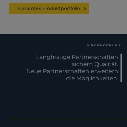
Gesamtes Produktportfolio
Unsere Lieferpartner
Langfristige Partnerschaften
sichern Qualität.
Neue Partnerschaften erweitern
die Möglichkeiten.