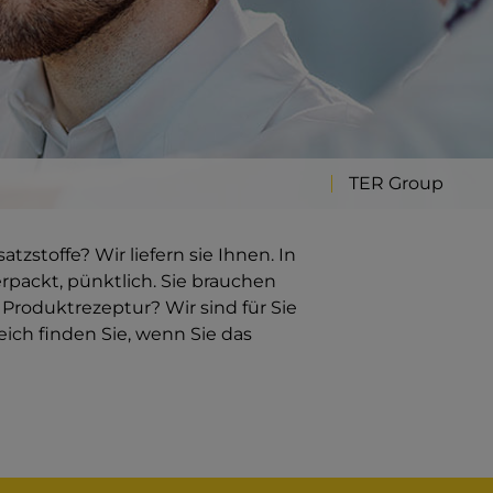
TER Group
zstoffe? Wir liefern sie Ihnen. In
verpackt, pünktlich. Sie brauchen
Produktrezeptur? Wir sind für Sie
ich finden Sie, wenn Sie das