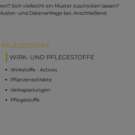
n? Sich vielleicht ein Muster zuschicken lassen?
 Muster- und Datenanfrage bei. Anschließend
D PFLEGESTOFFE
WIRK- UND PFLEGESTOFFE
Wirkstoffe - Actives
Pflanzenextrakte
Verkapselungen
Pflegestoffe