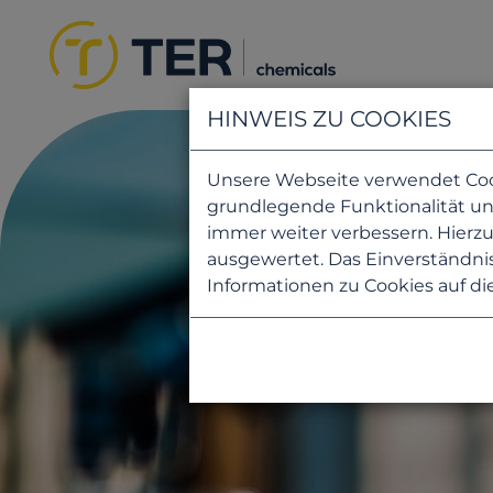
HINWEIS ZU COOKIES
Unsere Webseite verwendet Cooki
grundlegende Funktionalität uns
immer weiter verbessern. Hier
ausgewertet. Das Einverständnis
Informationen zu Cookies auf di