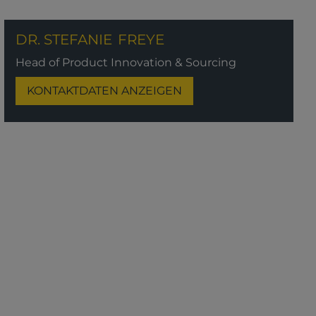
DR. STEFANIE
FREYE
Head of Product Innovation & Sourcing
KONTAKTDATEN ANZEIGEN