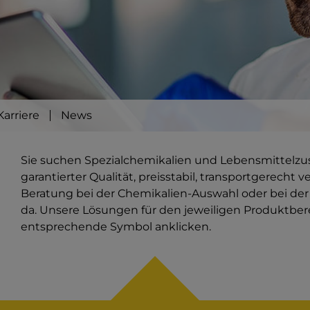
Karriere
News
Sie suchen Spezialchemikalien und Lebensmittelzusat
garantierter Qualität, preisstabil, transportgerecht 
Beratung bei der Chemikalien-Auswahl oder bei der 
da. Unsere Lösungen für den jeweiligen Produktbere
entsprechende Symbol anklicken.