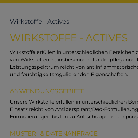
Wirkstoffe - Actives
WIRKSTOFFE - ACTIVES
Wirkstoffe erfüllen in unterschiedlichen Bereiche
von Wirkstoffen ist insbesondere für die pflegend
Leistungsspektrum reicht von antiinflammatorische
und feuchtigkeitsregulierenden Eigenschaften.
ANWENDUNGSGEBIETE
Unsere Wirkstoffe erfüllen in unterschiedlichen B
Einsatz reicht von Antiperspirant/Deo-Formulierung
Formulierungen bis hin zu Antischuppenshampoos 
MUSTER- & DATENANFRAGE