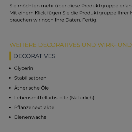
Sie möchten mehr über diese Produktgruppe erfahre
Mit einem Klick fügen Sie die Produktgruppe Ihrer
brauchen wir noch Ihre Daten. Fertig.
WEITERE DECORATIVES UND WIRK- UN
DECORATIVES
Glycerin
Stabilisatoren
Ätherische Öle
Lebensmittelfarbstoffe (Natürlich)
Pflanzenextrakte
Bienenwachs