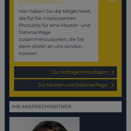
DATENANFRAGE
Hier haben Sie die Möglichkeit,
die für Sie interessanten
Produkte für eine Muster- und
Datenanfrage
zusammenzustellen, die Sie
dann direkt an uns senden
können.
Zur Anfrage hinzufügen
Zur Muster und Datenanfrage
IHR ANSPRECHPARTNER