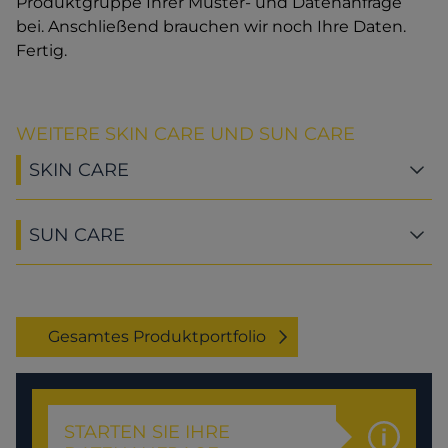
Produktgruppe Ihrer Muster- und Datenanfrage
bei. Anschließend brauchen wir noch Ihre Daten.
Fertig.
WEITERE SKIN CARE UND SUN CARE
SKIN CARE
SUN CARE
Gesamtes Produktportfolio
STARTEN SIE IHRE