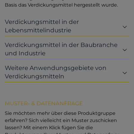
Basis das Verdickungsmittel hergestellt wurde.
Verdickungsmittel in der
Lebensmittelindustrie
Verdickungsmittel in der Baubranche
und Industrie
Weitere Anwendungsgebiete von
Verdickungsmitteln
MUSTER- & DATENANFRAGE
Sie möchten mehr über diese Produktgruppe
erfahren? Sich vielleicht ein Muster zuschicken
lassen? Mit einem Klick fügen Sie die