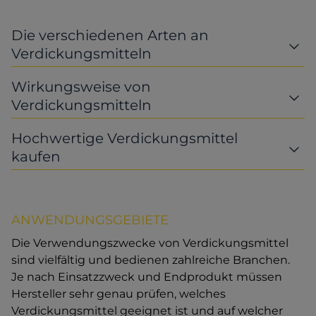
Die verschiedenen Arten an
Verdickungsmitteln
Wirkungsweise von
Verdickungsmitteln
Hochwertige Verdickungsmittel
kaufen
ANWENDUNGSGEBIETE
Die Verwendungszwecke von Verdickungsmittel
sind vielfältig und bedienen zahlreiche Branchen.
Je nach Einsatzzweck und Endprodukt müssen
Hersteller sehr genau prüfen, welches
Verdickungsmittel geeignet ist und auf welcher