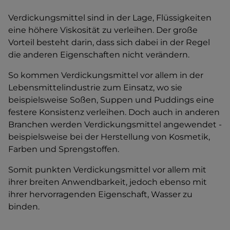
Verdickungsmittel sind in der Lage, Flüssigkeiten
eine höhere Viskosität zu verleihen. Der große
Vorteil besteht darin, dass sich dabei in der Regel
die anderen Eigenschaften nicht verändern.
So kommen Verdickungsmittel vor allem in der
Lebensmittelindustrie zum Einsatz, wo sie
beispielsweise Soßen, Suppen und Puddings eine
festere Konsistenz verleihen. Doch auch in anderen
Branchen werden Verdickungsmittel angewendet -
beispielsweise bei der Herstellung von Kosmetik,
Farben und Sprengstoffen.
Somit punkten Verdickungsmittel vor allem mit
ihrer breiten Anwendbarkeit, jedoch ebenso mit
ihrer hervorragenden Eigenschaft, Wasser zu
binden.