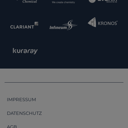
IMPRESSUM
DATENSCHUTZ
AGB