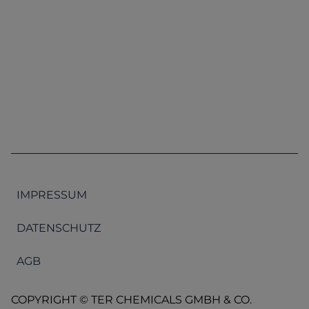
IMPRESSUM
DATENSCHUTZ
AGB
COPYRIGHT © TER CHEMICALS GMBH & CO.