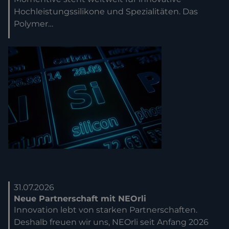
Hochleistungssilikone und Spezialitäten. Das
Polymer…
31.07.2026
Neue Partnerschaft mit NEOrli
Innovation lebt von starken Partnerschaften.
Deshalb freuen wir uns, NEOrli seit Anfang 2026