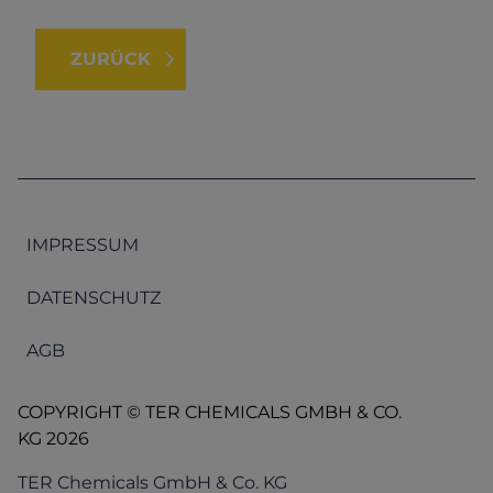
ZURÜCK
IMPRESSUM
DATENSCHUTZ
AGB
COPYRIGHT © TER CHEMICALS GMBH & CO.
KG 2026
TER Chemicals GmbH & Co. KG