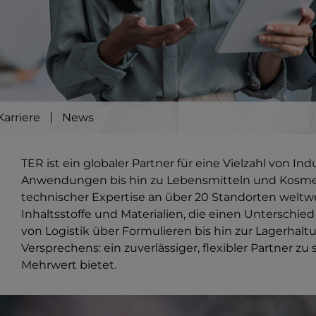
Karriere
News
TER ist ein globaler Partner für eine Vielzahl von In
Anwendungen bis hin zu Lebensmitteln und Kosmeti
technischer Expertise an über 20 Standorten weltwe
Inhaltsstoffe und Materialien, die einen Unterschie
von Logistik über Formulieren bis hin zur Lagerhaltu
Versprechens: ein zuverlässiger, flexibler Partner zu 
Mehrwert bietet.