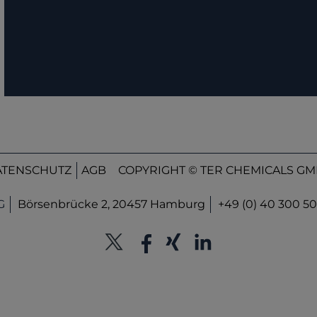
ATENSCHUTZ
AGB
COPYRIGHT © TER CHEMICALS GMB
G
Börsenbrücke 2, 20457 Hamburg
+49 (0) 40 300 50