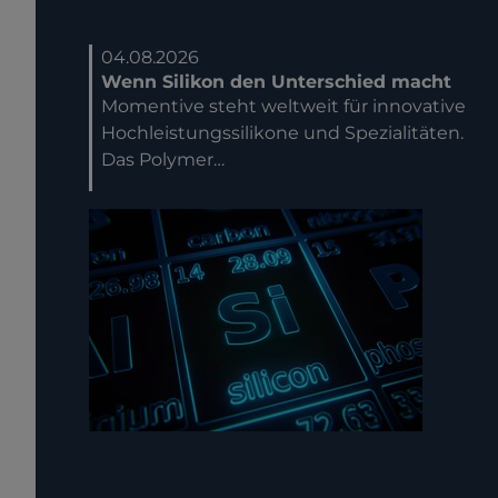
04.08.2026
Wenn Silikon den Unterschied macht
Momentive steht weltweit für innovative
Hochleistungssilikone und Spezialitäten.
Das Polymer…