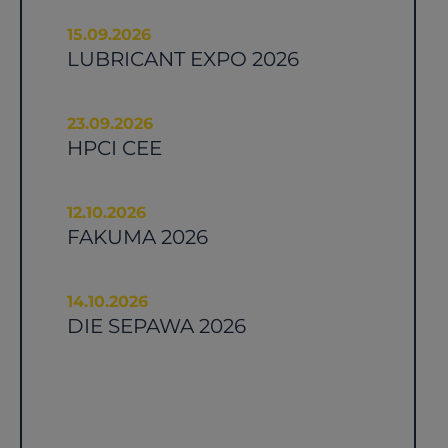
15.09.2026
LUBRICANT EXPO 2026
23.09.2026
HPCI CEE
12.10.2026
FAKUMA 2026
14.10.2026
DIE SEPAWA 2026