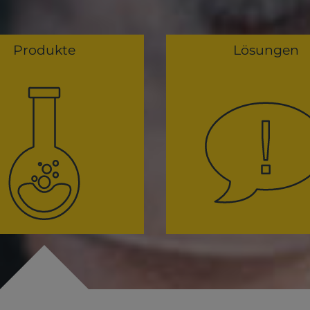
Produkte
Lösungen