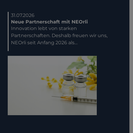
31.07.2026
Neue Partnerschaft mit NEOrli
Innovation lebt von starken
Partnerschaften. Deshalb freuen wir uns,
NEOrli seit Anfang 2026 als…