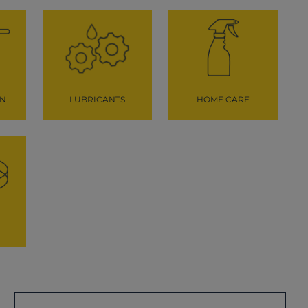
ON
LUBRICANTS
HOME CARE