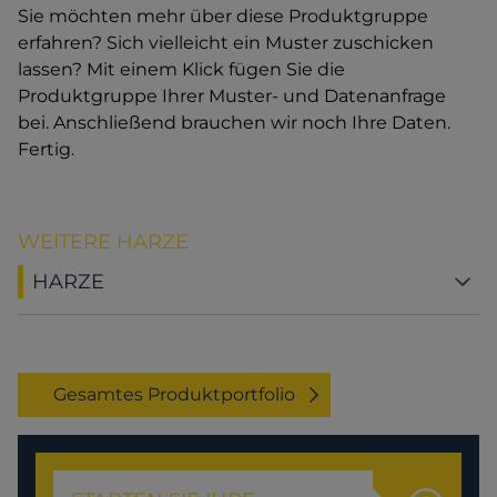
Sie möchten mehr über diese Produktgruppe
erfahren? Sich vielleicht ein Muster zuschicken
lassen? Mit einem Klick fügen Sie die
Produktgruppe Ihrer Muster- und Datenanfrage
bei. Anschließend brauchen wir noch Ihre Daten.
Fertig.
WEITERE HARZE
HARZE
Gesamtes Produktportfolio