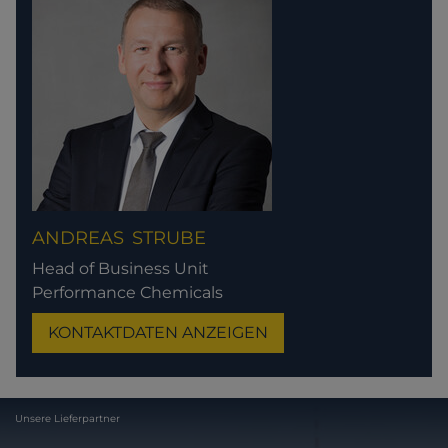
ANDREAS
STRUBE
Head of Business Unit
Performance Chemicals
KONTAKTDATEN ANZEIGEN
Unsere Lieferpartner