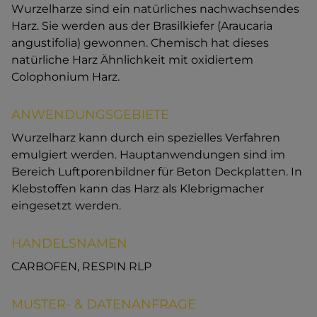
Wurzelharze sind ein natürliches nachwachsendes
Harz. Sie werden aus der Brasilkiefer (Araucaria
angustifolia) gewonnen. Chemisch hat dieses
natürliche Harz Ähnlichkeit mit oxidiertem
Colophonium Harz.
ANWENDUNGSGEBIETE
Wurzelharz kann durch ein spezielles Verfahren
emulgiert werden. Hauptanwendungen sind im
Bereich Luftporenbildner für Beton Deckplatten. In
Klebstoffen kann das Harz als Klebrigmacher
eingesetzt werden.
HANDELSNAMEN
CARBOFEN, RESPIN RLP
MUSTER- & DATENANFRAGE