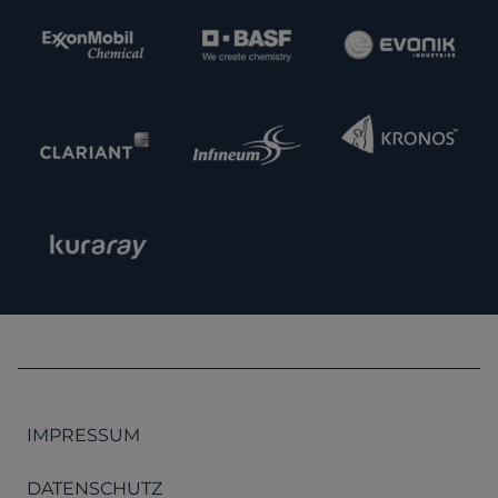
IMPRESSUM
DATENSCHUTZ