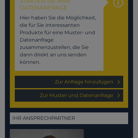
STARTEN SIE IHRE
DATENANFRAGE
Hier haben Sie die Möglichkeit,
die für Sie interessanten
Produkte für eine Muster- und
Datenanfrage
zusammenzustellen, die Sie
dann direkt an uns senden
können.
Zur Anfrage hinzufügen
Zur Muster und Datenanfrage
IHR ANSPRECHPARTNER