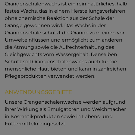
Orangenschalenwachs ist ein rein natürliches, halb
festes Wachs, das in einem Herstellungsverfahren
ohne chemische Reaktion aus der Schale der
Orange gewonnen wird. Das Wachs in der
Orangenschale schützt die Orange zum einen vor
Umwelteinflüssen und ermöglicht zum anderen
die Atmung sowie die Aufrechterhaltung des
Gleichgewichts vom Wassergehalt. Denselben
Schutz soll Orangenschalenwachs auch für die
menschliche Haut bieten und kann in zahlreichen
Pflegeprodukten verwendet werden.
ANWENDUNGSGEBIETE
Unsere Orangenschalenwachse werden aufgrund
ihrer Wirkung als Emulgatoren und Weichmacher
in Kosmetikprodukten sowie in Lebens- und
Futtermitteln eingesetzt.