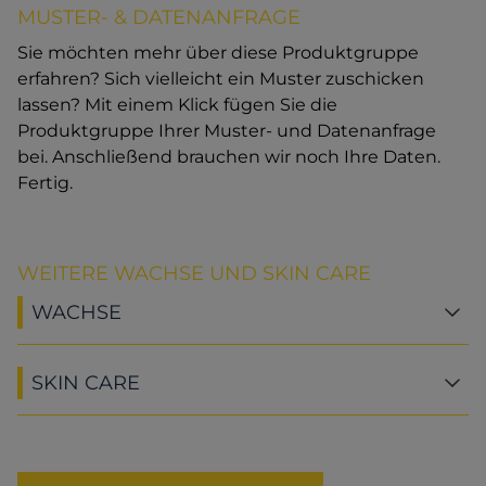
MUSTER- & DATENANFRAGE
Sie möchten mehr über diese Produktgruppe
erfahren? Sich vielleicht ein Muster zuschicken
lassen? Mit einem Klick fügen Sie die
Produktgruppe Ihrer Muster- und Datenanfrage
bei. Anschließend brauchen wir noch Ihre Daten.
Fertig.
WEITERE WACHSE UND SKIN CARE
WACHSE
SKIN CARE