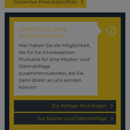
Gesamtes Produktportfolio
STARTEN SIE IHRE
DATENANFRAGE
Hier haben Sie die Möglichkeit,
die für Sie interessanten
Produkte für eine Muster- und
Datenanfrage
zusammenzustellen, die Sie
dann direkt an uns senden
können.
Zur Anfrage hinzufügen
Zur Muster und Datenanfrage