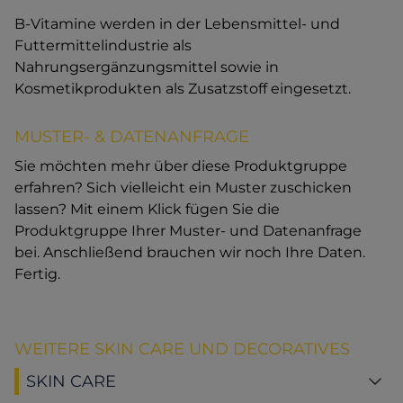
B-Vitamine werden in der Lebensmittel- und
Futtermittelindustrie als
Nahrungsergänzungsmittel sowie in
Kosmetikprodukten als Zusatzstoff eingesetzt.
MUSTER- & DATENANFRAGE
Sie möchten mehr über diese Produktgruppe
erfahren? Sich vielleicht ein Muster zuschicken
lassen? Mit einem Klick fügen Sie die
Produktgruppe Ihrer Muster- und Datenanfrage
bei. Anschließend brauchen wir noch Ihre Daten.
Fertig.
WEITERE SKIN CARE UND DECORATIVES
SKIN CARE