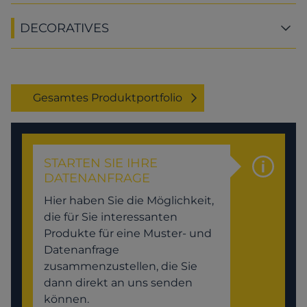
DECORATIVES
Gesamtes Produktportfolio
STARTEN SIE IHRE
DATENANFRAGE
Hier haben Sie die Möglichkeit,
die für Sie interessanten
Produkte für eine Muster- und
Datenanfrage
zusammenzustellen, die Sie
dann direkt an uns senden
können.