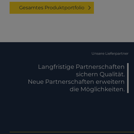
Gesamtes Produktportfolio
Unsere Lieferpartner
Langfristige Partnerschaften
sichern Qualität.
Neue Partnerschaften erweitern
die Möglichkeiten.