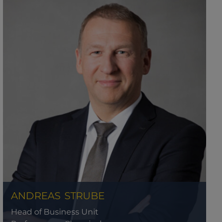
ANDREAS
STRUBE
Head of Business Unit