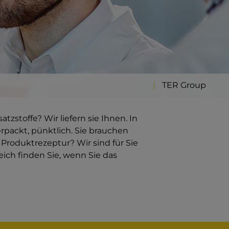
TER Group
zstoffe? Wir liefern sie Ihnen. In
verpackt, pünktlich. Sie brauchen
Produktrezeptur? Wir sind für Sie
ich finden Sie, wenn Sie das