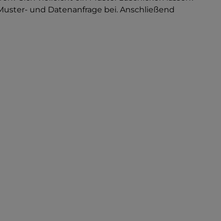
 Muster- und Datenanfrage bei. Anschließend