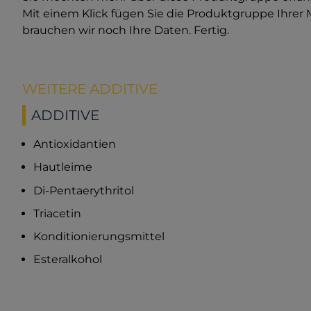
Mit einem Klick fügen Sie die Produktgruppe Ihrer
brauchen wir noch Ihre Daten. Fertig.
WEITERE ADDITIVE
ADDITIVE
Antioxidantien
Hautleime
Di-Pentaerythritol
Triacetin
Konditionierungsmittel
Esteralkohol