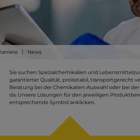
Karriere
News
Sie suchen Spezialchemikalien und Lebensmittelzusat
garantierter Qualität, preisstabil, transportgerecht 
Beratung bei der Chemikalien-Auswahl oder bei der 
da. Unsere Lösungen für den jeweiligen Produktbere
entsprechende Symbol anklicken.