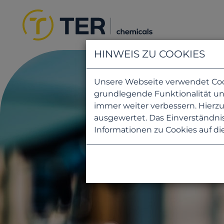
HINWEIS ZU COOKIES
Unsere Webseite verwendet Cooki
grundlegende Funktionalität uns
immer weiter verbessern. Hier
ausgewertet. Das Einverständnis
Informationen zu Cookies auf di