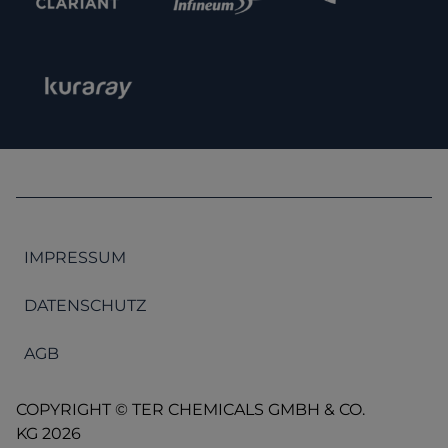
IMPRESSUM
DATENSCHUTZ
AGB
COPYRIGHT © TER CHEMICALS GMBH & CO.
KG 2026