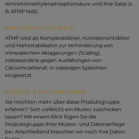
Aminotrimethylenphosphonsäure und ihre Salze (z.
B. ATMP Na5).
ANWENDUNGSGEBIETE
ATMP wird als Komplexbildner, Korrosionsinhibitor
und Härtestabilisator zur Verhinderung von
mineralischen Ablagerungen (Scaling),
insbesondere gegen Ausfällungen von
Calciumcarbonat, in wässrigen Systemen
eingesetzt.
MUSTER- & DATENANFRAGE
Sie möchten mehr über diese Produktgruppe
erfahren? Sich vielleicht ein Muster zuschicken
lassen? Mit einem Klick fügen Sie die
Produktgruppe Ihrer Muster- und Datenanfrage
bei. Anschließend brauchen wir noch Ihre Daten.