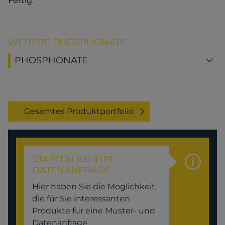
Fertig.
WEITERE PHOSPHONATE
PHOSPHONATE
Gesamtes Produktportfolio
STARTEN SIE IHRE
DATENANFRAGE
Hier haben Sie die Möglichkeit,
die für Sie interessanten
Produkte für eine Muster- und
Datenanfrage