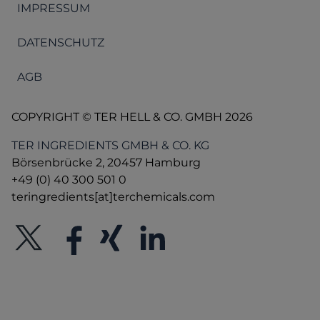
IMPRESSUM
DATENSCHUTZ
AGB
COPYRIGHT © TER HELL & CO. GMBH 2026
TER INGREDIENTS GMBH & CO. KG
Börsenbrücke 2, 20457 Hamburg
+49 (0) 40 300 501 0
teringredients[at]terchemicals.com