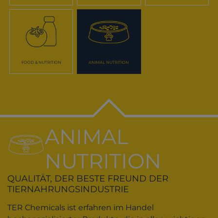
FOOD & NUTRITION
ANIMAL NUTRITION
ANIMAL
NUTRITION
QUALITÄT, DER BESTE FREUND DER
TIERNAHRUNGSINDUSTRIE
TER Chemicals ist erfahren im Handel