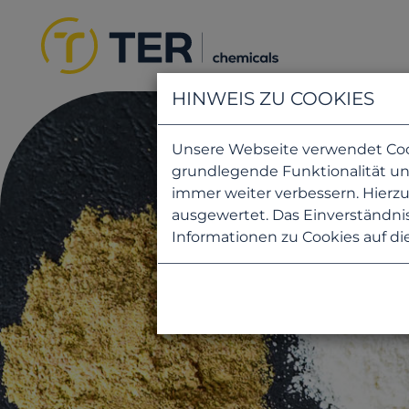
HINWEIS ZU COOKIES
Unsere Webseite verwendet Cooki
grundlegende Funktionalität uns
immer weiter verbessern. Hier
ausgewertet. Das Einverständnis
Informationen zu Cookies auf di