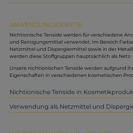
ANWENDUNGSGEBIETE
Nichtionische Tenside werden für verschiedene Anw
und Reinigungsmittel verwendet. Im Bereich Farbe
Netzmittel und Dispergiermittel sowie in der Meta
werden diese Stoffgruppen hauptsächlich als Netz- 
Unsere nichtionischen Tenside werden aufgrund ih
Eigenschaften in verschiedenen kosmetischen Pro
Nichtionische Tenside in Kosmetikprodu
Verwendung als Netzmittel und Dispergie