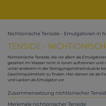
Nichtionische Tenside - Emulgatoren in h
TENSIDE - NICHTIONISCH
Nichtionische Tenside, die vor allem als Emulgatore
gesehen im Wasser nicht in Ionen auftrennen und i
unter anderem in der Reinigungsmittelindustrie be
Geschirrspülmitteln zu finden. Hier dienen sie als 
und Lacken als Emulgator vor.
Zusammensetzung nichtionischer Tensi
Merkmale nichtionischer Tenside