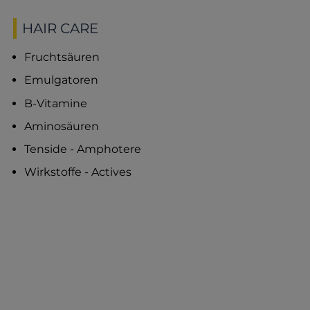
HAIR CARE
Fruchtsäuren
Emulgatoren
B-Vitamine
Aminosäuren
Tenside - Amphotere
Wirkstoffe - Actives