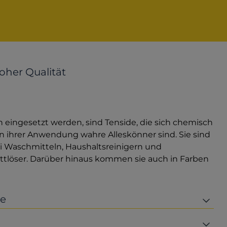
oher Qualität
n eingesetzt werden, sind Tenside, die sich chemisch
n ihrer Anwendung wahre Alleskönner sind. Sie sind
i Waschmitteln, Haushaltsreinigern und
Fettlöser. Darüber hinaus kommen sie auch in Farben
de