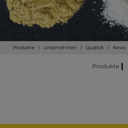
Produkte
Unternehmen
Qualität
News
Produkte