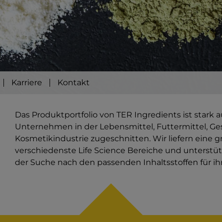
Karriere
Kontakt
Das Produktportfolio von TER Ingredients ist stark
Unternehmen in der Lebensmittel, Futtermittel, G
Kosmetikindustrie zugeschnitten. Wir liefern eine 
verschiedenste Life Science Bereiche und unterstü
der Suche nach den passenden Inhaltsstoffen für i