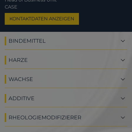
CASE
KONTAKTDATEN ANZEIGEN
BINDEMITTEL
HARZE
WACHSE
ADDITIVE
RHEOLOGIEMODIFIZIERER