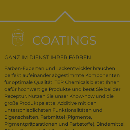
COATINGS
GANZ IM DIENST IHRER FARBEN
Farben-Experten und Lackentwickler brauchen
perfekt aufeinander abgestimmte Komponenten
für optimale Qualität. TER Chemicals bietet Ihnen
dafür hochwertige Produkte und berät Sie bei der
Rezeptur. Nutzen Sie unser Know-how und die
große Produktpalette: Additive mit den
unterschiedlichsten Funktionalitäten und
Eigenschaften, Farbmittel (Pigmente,
Pigmentpräparationen und Farbstoffe), Bindemittel,