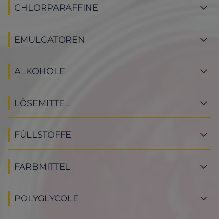
CHLORPARAFFINE
EMULGATOREN
ALKOHOLE
LÖSEMITTEL
FÜLLSTOFFE
FARBMITTEL
POLYGLYCOLE