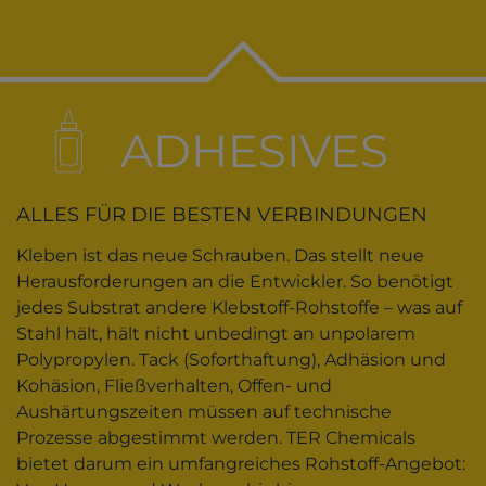
ADHESIVES
ALLES FÜR DIE BESTEN VERBINDUNGEN
Kleben ist das neue Schrauben. Das stellt neue
Herausforderungen an die Entwickler. So benötigt
jedes Substrat andere Klebstoff-Rohstoffe – was auf
Stahl hält, hält nicht unbedingt an unpolarem
Polypropylen. Tack (Soforthaftung), Adhäsion und
Kohäsion, Fließverhalten, Offen- und
Aushärtungszeiten müssen auf technische
Prozesse abgestimmt werden. TER Chemicals
bietet darum ein umfangreiches Rohstoff-Angebot: