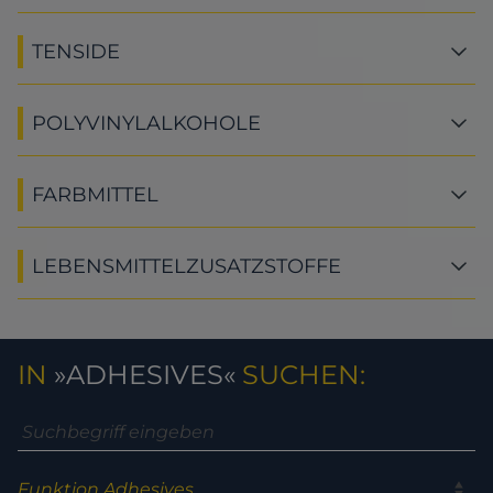
TENSIDE
POLYVINYLALKOHOLE
FARBMITTEL
LEBENSMITTELZUSATZSTOFFE
IN
ADHESIVES
SUCHEN: