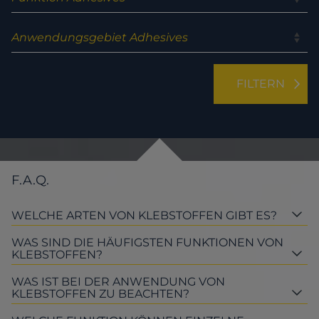
F.A.Q.
WELCHE ARTEN VON KLEBSTOFFEN GIBT ES?
WAS SIND DIE HÄUFIGSTEN FUNKTIONEN VON
KLEBSTOFFEN?
WAS IST BEI DER ANWENDUNG VON
KLEBSTOFFEN ZU BEACHTEN?