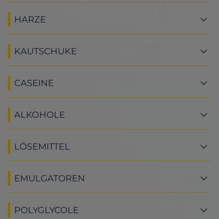
HARZE
KAUTSCHUKE
CASEINE
ALKOHOLE
LÖSEMITTEL
EMULGATOREN
POLYGLYCOLE