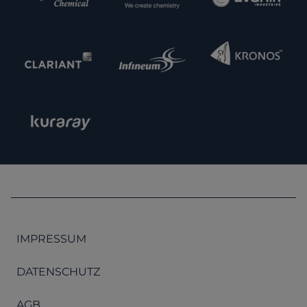
IMPRESSUM
DATENSCHUTZ
AGB