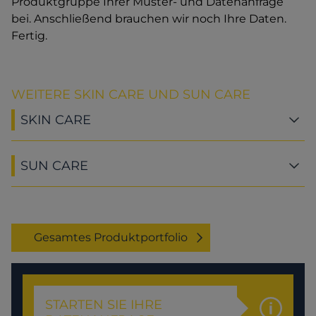
Produktgruppe Ihrer Muster- und Datenanfrage
bei. Anschließend brauchen wir noch Ihre Daten.
Fertig.
WEITERE SKIN CARE UND SUN CARE
SKIN CARE
SUN CARE
Gesamtes Produktportfolio
STARTEN SIE IHRE