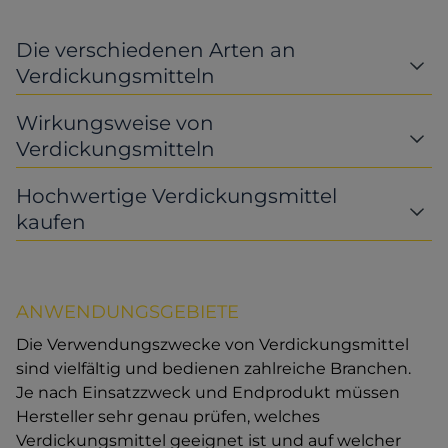
Die verschiedenen Arten an
Verdickungsmitteln
Wirkungsweise von
Verdickungsmitteln
Hochwertige Verdickungsmittel
kaufen
ANWENDUNGSGEBIETE
Die Verwendungszwecke von Verdickungsmittel
sind vielfältig und bedienen zahlreiche Branchen.
Je nach Einsatzzweck und Endprodukt müssen
Hersteller sehr genau prüfen, welches
Verdickungsmittel geeignet ist und auf welcher