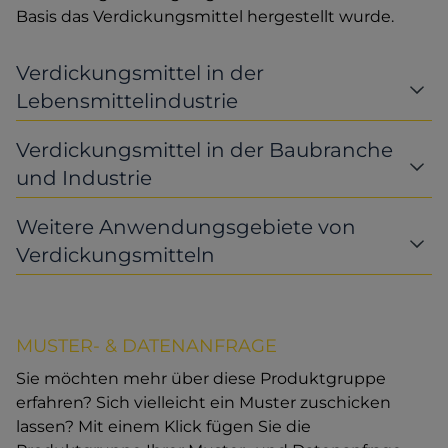
Basis das Verdickungsmittel hergestellt wurde.
Verdickungsmittel in der
Lebensmittelindustrie
Verdickungsmittel in der Baubranche
und Industrie
Weitere Anwendungsgebiete von
Verdickungsmitteln
MUSTER- & DATENANFRAGE
Sie möchten mehr über diese Produktgruppe
erfahren? Sich vielleicht ein Muster zuschicken
lassen? Mit einem Klick fügen Sie die