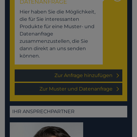
DATENANFRAGE
Hier haben Sie die Möglichkeit,
die für Sie interessanten
Produkte für eine Muster- und
Datenanfrage
zusammenzustellen, die Sie
dann direkt an uns senden
können.
Zur Anfrage hinzufügen
Zur Muster und Datenanfrage
IHR ANSPRECHPARTNER