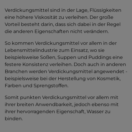
Verdickungsmittel sind in der Lage, Flüssigkeiten
eine höhere Viskosität zu verleihen. Der große
Vorteil besteht darin, dass sich dabei in der Regel
die anderen Eigenschaften nicht verändern.
So kommen Verdickungsmittel vor allem in der
Lebensmittelindustrie zum Einsatz, wo sie
beispielsweise Soßen, Suppen und Puddings eine
festere Konsistenz verleihen. Doch auch in anderen
Branchen werden Verdickungsmittel angewendet -
beispielsweise bei der Herstellung von Kosmetik,
Farben und Sprengstoffen.
Somit punkten Verdickungsmittel vor allem mit
ihrer breiten Anwendbarkeit, jedoch ebenso mit
ihrer hervorragenden Eigenschaft, Wasser zu
binden.