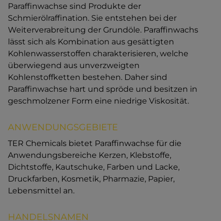
Paraffinwachse sind Produkte der
Schmierölraffination. Sie entstehen bei der
Weiterverabreitung der Grundöle. Paraffinwachs
lässt sich als Kombination aus gesättigten
Kohlenwasserstoffen charakterisieren, welche
überwiegend aus unverzweigten
Kohlenstoffketten bestehen. Daher sind
Paraffinwachse hart und spröde und besitzen in
geschmolzener Form eine niedrige Viskosität.
ANWENDUNGSGEBIETE
TER Chemicals bietet Paraffinwachse für die
Anwendungsbereiche Kerzen, Klebstoffe,
Dichtstoffe, Kautschuke, Farben und Lacke,
Druckfarben, Kosmetik, Pharmazie, Papier,
Lebensmittel an.
HANDELSNAMEN