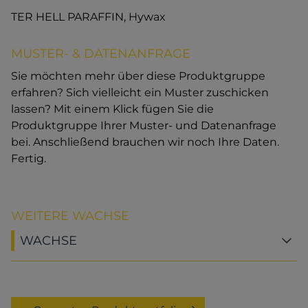
TER HELL PARAFFIN, Hywax
MUSTER- & DATENANFRAGE
Sie möchten mehr über diese Produktgruppe
erfahren? Sich vielleicht ein Muster zuschicken
lassen? Mit einem Klick fügen Sie die
Produktgruppe Ihrer Muster- und Datenanfrage
bei. Anschließend brauchen wir noch Ihre Daten.
Fertig.
WEITERE WACHSE
WACHSE