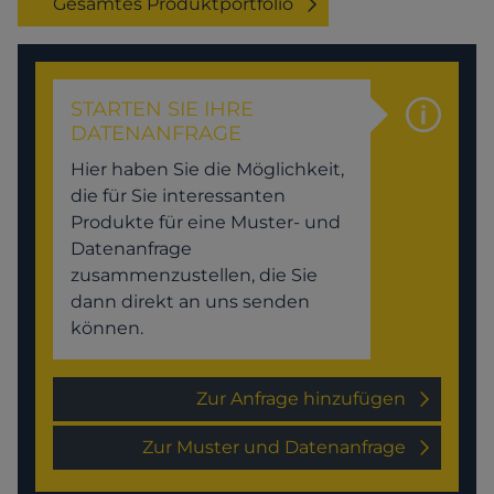
Gesamtes Produktportfolio
STARTEN SIE IHRE
DATENANFRAGE
Hier haben Sie die Möglichkeit,
die für Sie interessanten
Produkte für eine Muster- und
Datenanfrage
zusammenzustellen, die Sie
dann direkt an uns senden
können.
Zur Anfrage hinzufügen
Zur Muster und Datenanfrage