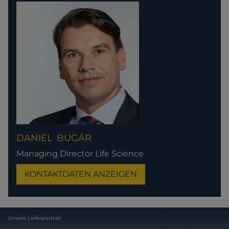
DANIEL
BUGÁR
Managing Director Life Science
KONTAKTDATEN ANZEIGEN
Unsere Lieferpartner