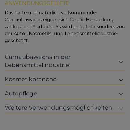
ANWENDUNGSGEBIETE
Das harte und natürlich vorkommende
Carnaubawachs eignet sich für die Herstellung
zahlreicher Produkte. Es wird jedoch besonders von
der Auto-, Kosmetik- und Lebensmittelindustrie
geschätzt.
Carnaubawachs in der
Lebensmittelindustrie
Kosmetikbranche
Autopflege
Weitere Verwendungsmöglichkeiten