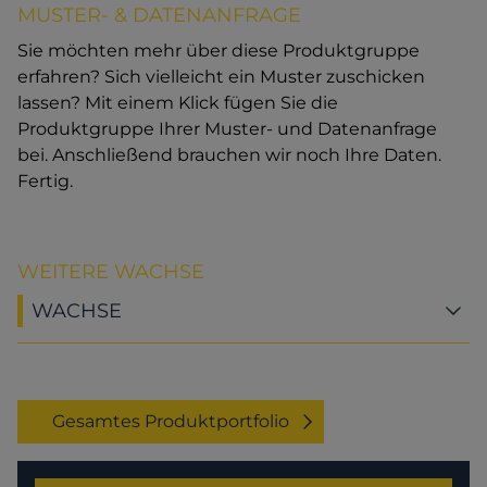
MUSTER- & DATENANFRAGE
Sie möchten mehr über diese Produktgruppe
erfahren? Sich vielleicht ein Muster zuschicken
lassen? Mit einem Klick fügen Sie die
Produktgruppe Ihrer Muster- und Datenanfrage
bei. Anschließend brauchen wir noch Ihre Daten.
Fertig.
WEITERE WACHSE
WACHSE
Gesamtes Produktportfolio