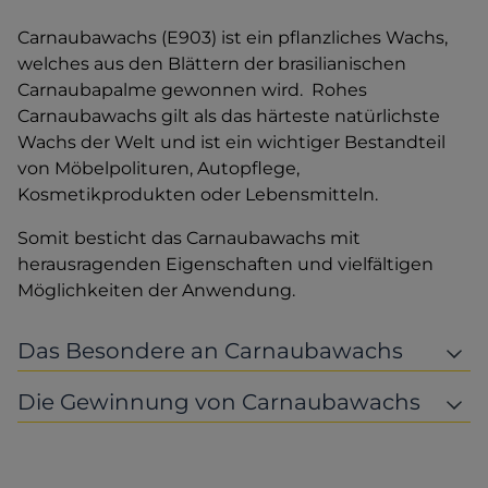
Carnaubawachs (E903) ist ein pflanzliches Wachs,
welches aus den Blättern der brasilianischen
Carnaubapalme gewonnen wird. Rohes
Carnaubawachs gilt als das härteste natürlichste
Wachs der Welt und ist ein wichtiger Bestandteil
von Möbelpolituren, Autopflege,
Kosmetikprodukten oder Lebensmitteln.
Somit besticht das Carnaubawachs mit
herausragenden Eigenschaften und vielfältigen
Möglichkeiten der Anwendung.
Das Besondere an Carnaubawachs
Die Gewinnung von Carnaubawachs