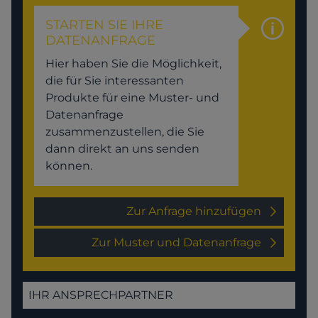
STARTEN SIE IHRE
DATENANFRAGE
Hier haben Sie die Möglichkeit,
die für Sie interessanten
Produkte für eine Muster- und
Datenanfrage
zusammenzustellen, die Sie
dann direkt an uns senden
können.
Zur Anfrage hinzufügen
Zur Muster und Datenanfrage
IHR ANSPRECHPARTNER