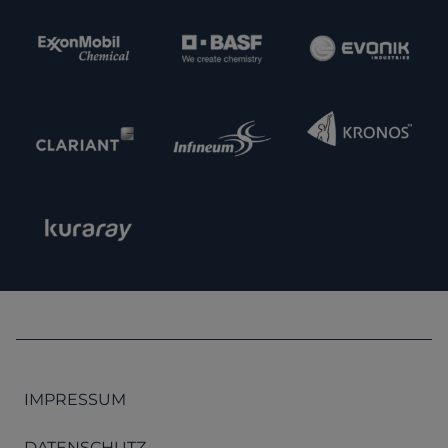
IMPRESSUM
DATENSCHUTZ